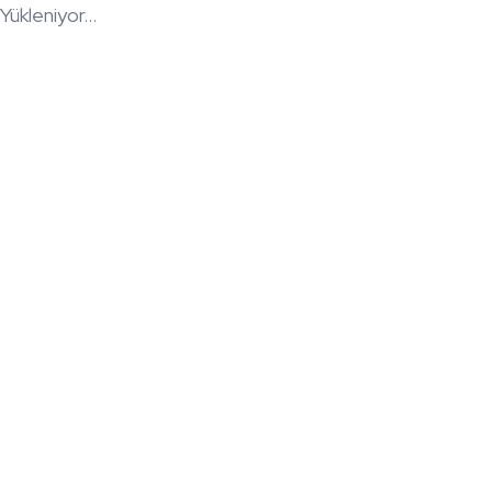
Yükleniyor...